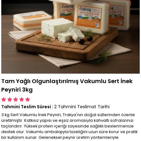
Tam Yağlı Olgunlaştırılmış Vakumlu Sert İnek
Peyniri 3kg
Tahmini Teslim Süresi
:
2 Tahmini Teslimat Tarihi
3 kg Sert Vakumlu İnek Peyniri, Trakya'nın doğal sütlerinden özenle
üretilmiştir. Katkısız yapısı ve eşsiz aromasıyla kahvaltı sofralarınızı
taçlandırır. Yüksek protein içeriği sayesinde sağlıklı beslenmenize
destek olur. Vakumlu ambalajıyla tazeliğini uzun süre korur ve pratik
bir kullanım sunar. Geleneksel peynir üretim yöntemleriyle